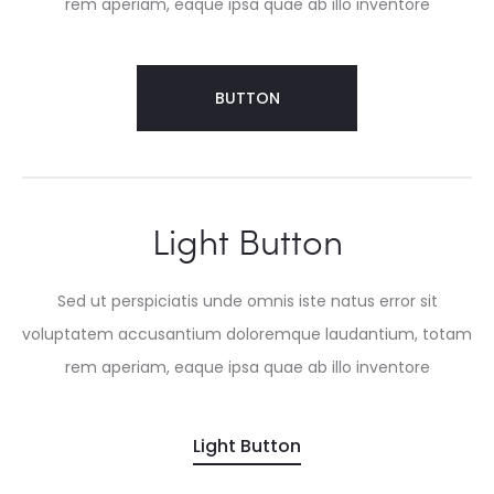
rem aperiam, eaque ipsa quae ab illo inventore
BUTTON
Light Button
Sed ut perspiciatis unde omnis iste natus error sit
voluptatem accusantium doloremque laudantium, totam
rem aperiam, eaque ipsa quae ab illo inventore
Light Button