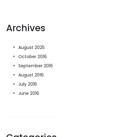
Archives
August 2025
October 2016
September 2016
August 2016
July 2016
June 2016