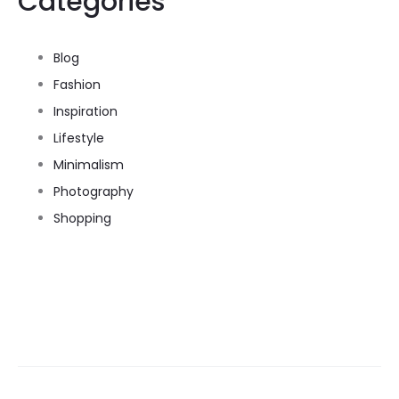
Categories
Blog
Fashion
Inspiration
Lifestyle
Minimalism
Photography
Shopping