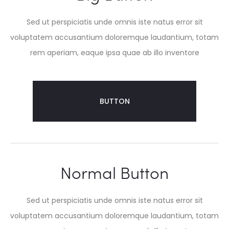
Sed ut perspiciatis unde omnis iste natus error sit
voluptatem accusantium doloremque laudantium, totam
rem aperiam, eaque ipsa quae ab illo inventore
BUTTON
Normal Button
Sed ut perspiciatis unde omnis iste natus error sit
voluptatem accusantium doloremque laudantium, totam